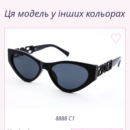
Ця модель у інших кольорах
8888 C1