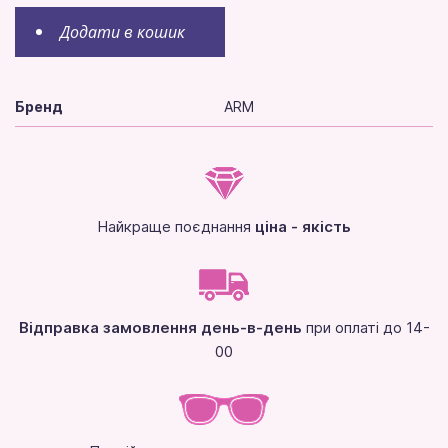
Додати в кошик
Бренд
ARM
Найкраще поєднання
ціна - якість
Відправка замовлення день-в-день
при оплаті до 14-
00