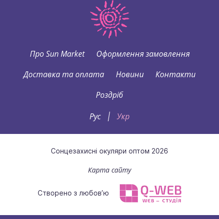
Про Sun Market
Оформлення замовлення
Доставка та оплата
Новини
Контакти
Роздріб
Рус
Укр
|
Сонцезахисні окуляри оптом 2026
Карта сайту
Створено з любов’ю