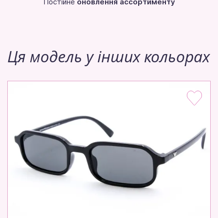
Постійне
оновлення ассортименту
Ця модель у інших кольорах