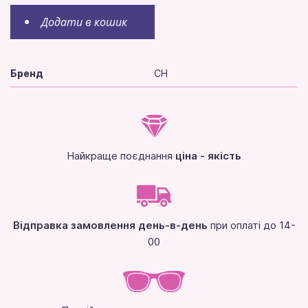
Додати в кошик
Бренд
CH
Найкраще поєднання
ціна - якість
Відправка замовлення день-в-день
при оплаті до 14-
00