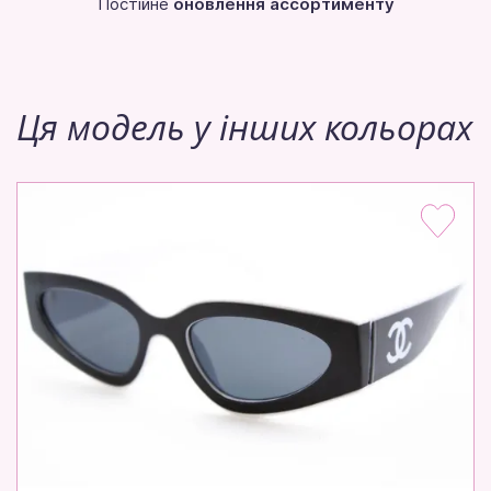
Постійне
оновлення ассортименту
Ця модель у інших кольорах