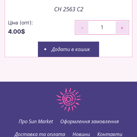
CH 2563 C2
Ціна (опт):
-
+
4.00$
Додати в кошик
Про Sun Market
Оформлення замовлення
Доставка та оплата
Новини
Контакти