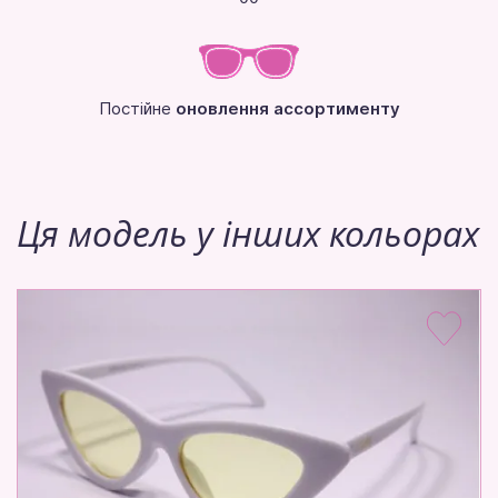
Постійне
оновлення ассортименту
Ця модель у інших кольорах