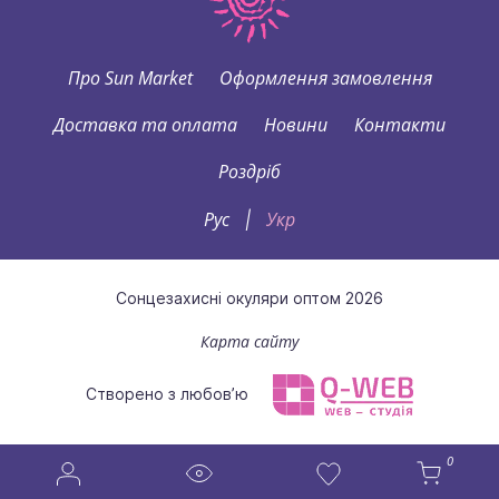
Про Sun Market
Оформлення замовлення
Доставка та оплата
Новини
Контакти
Роздріб
Рус
Укр
|
Сонцезахисні окуляри оптом 2026
Карта сайту
Створено з любов’ю
0