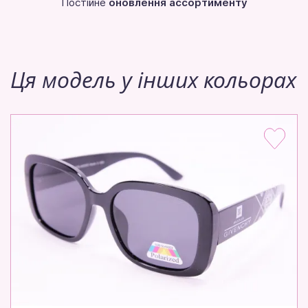
Постійне
оновлення ассортименту
Ця модель у інших кольорах