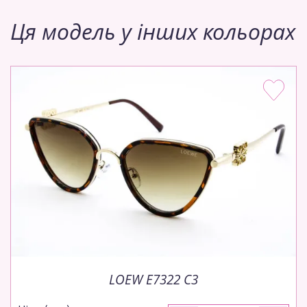
Ця модель у інших кольорах
LOEW E7322 C3