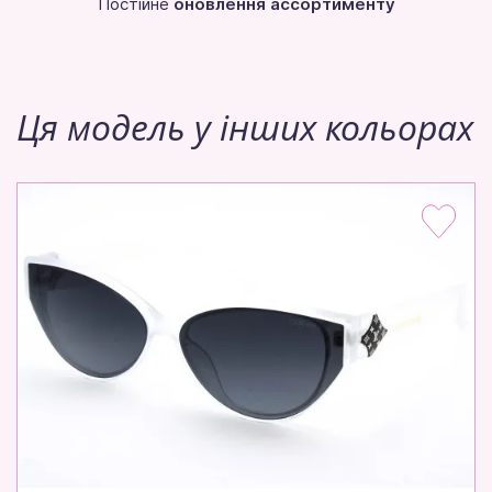
Постійне
оновлення ассортименту
Ця модель у інших кольорах