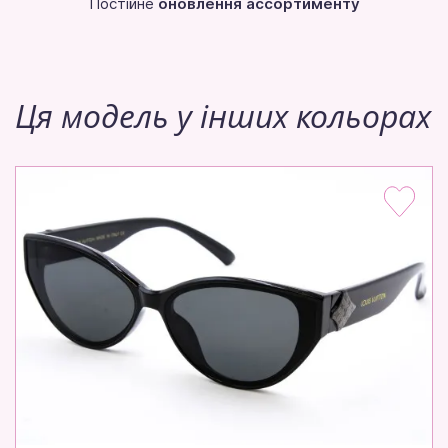
Постійне
оновлення ассортименту
Ця модель у інших кольорах