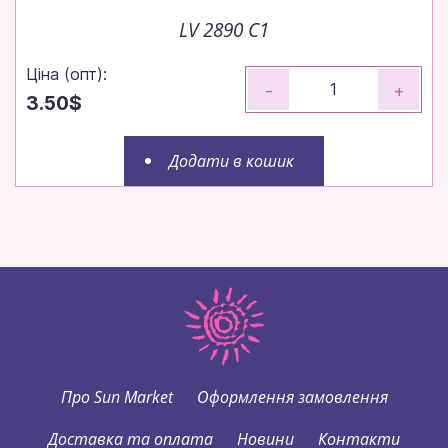
LV 2890 C1
Ціна (опт):
-
+
3.50$
Додати в кошик
Про Sun Market
Оформлення замовлення
Доставка та оплата
Новини
Контакти