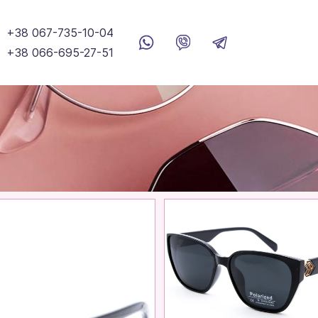
+38 067-735-10-04
+38 066-695-27-51