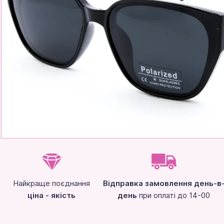
Найкраще поєднання
Відправка замовлення день-в
ціна - якість
день
при оплаті до 14-00