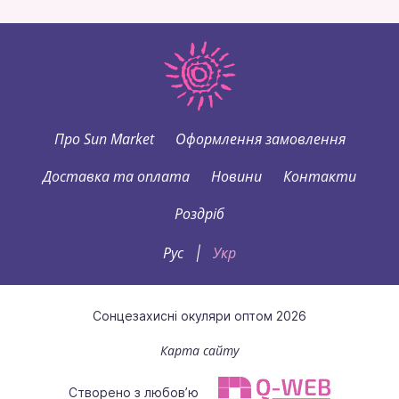
Про Sun Market
Оформлення замовлення
Доставка та оплата
Новини
Контакти
Роздріб
Рус
Укр
|
Сонцезахисні окуляри оптом 2026
Карта сайту
Створено з любов’ю