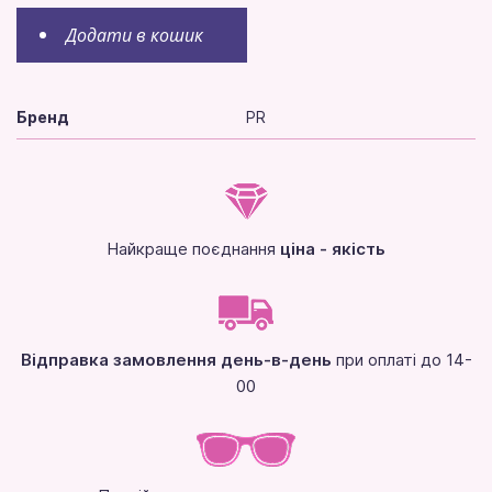
Додати в кошик
Бренд
PR
Найкраще поєднання
ціна - якість
Відправка замовлення день-в-день
при оплаті до 14-
00