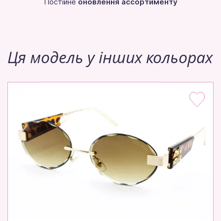
Постійне
оновлення ассортименту
Ця модель у інших кольорах