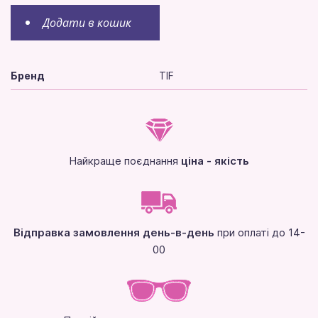
Додати в кошик
Бренд
TIF
Найкраще поєднання
ціна - якість
Відправка замовлення день-в-день
при оплаті до 14-
00