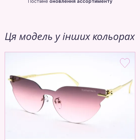
Постійне
оновлення ассортименту
Ця модель у інших кольорах