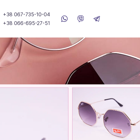
+38 067-735-10-04
+38 066-695-27-51