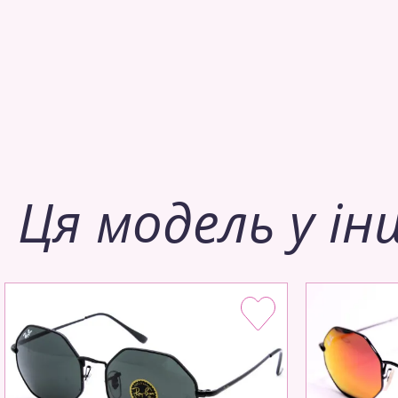
Ця модель у ін