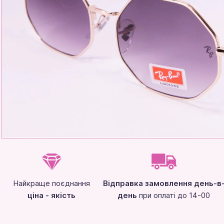
Найкраще поєднання
Відправка замовлення день-в
ціна - якість
день
при оплаті до 14-00