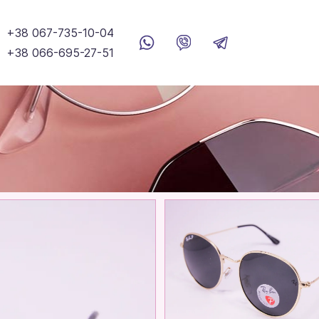
+38 067-735-10-04
+38 066-695-27-51