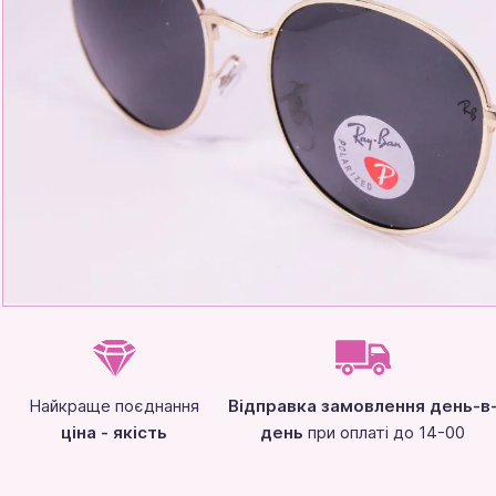
Найкраще поєднання
Відправка замовлення день-в
ціна - якість
день
при оплаті до 14-00