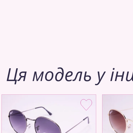
Ця модель у ін