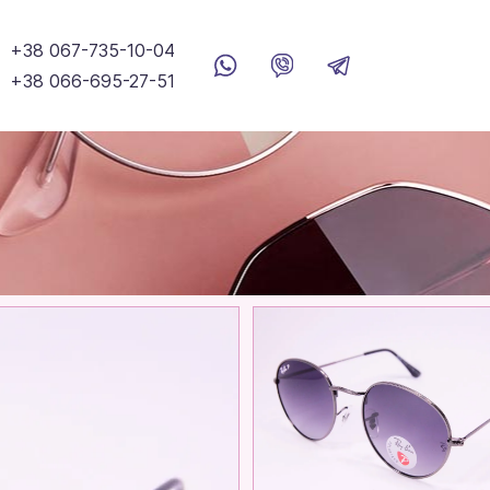
+38 067-735-10-04
+38 066-695-27-51