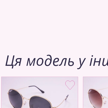
Ця модель у ін