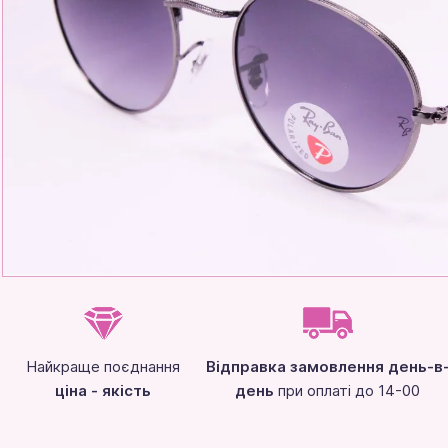
Найкраще поєднання
Відправка замовлення день-в
ціна - якість
день
при оплаті до 14-00