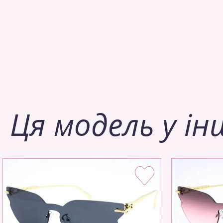
Ця модель у ін