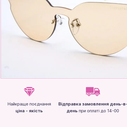
Найкраще поєднання
Відправка замовлення день-в
ціна - якість
день
при оплаті до 14-00