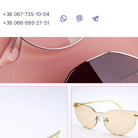
+38 067-735-10-04
+38 066-695-27-51