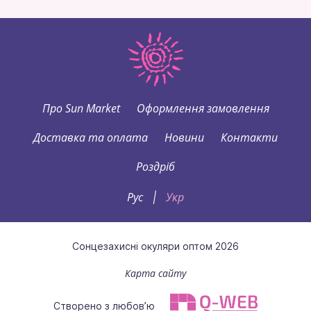
Про Sun Market
Оформлення замовлення
Доставка та оплата
Новини
Контакти
Роздріб
Рус
Укр
|
Сонцезахисні окуляри оптом 2026
Карта сайту
Створено з любов’ю