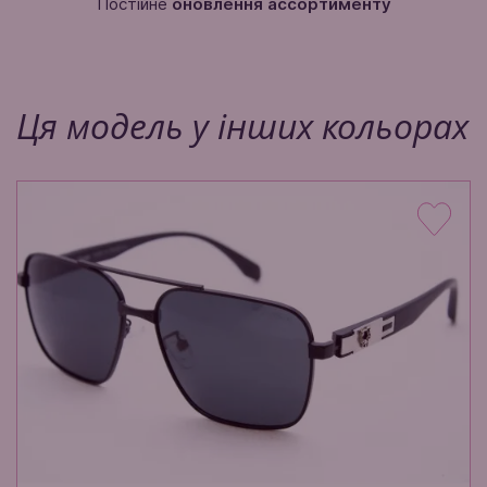
Постійне
оновлення ассортименту
Ця модель у інших кольорах