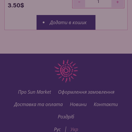
-
+
3.50$
Додати в кошик
Про Sun Market
Оформлення замовлення
Доставка та оплата
Новини
Контакти
Роздріб
Рус
Укр
|