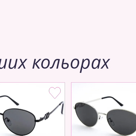
ших кольорах