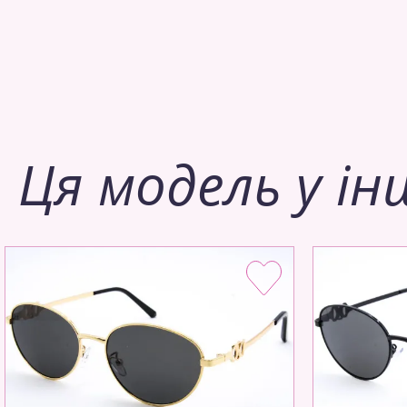
Ця модель у ін