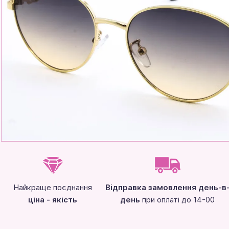
Найкраще поєднання
Відправка замовлення день-в
ціна - якість
день
при оплаті до 14-00