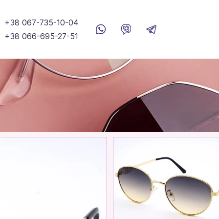
+38 067-735-10-04
+38 066-695-27-51