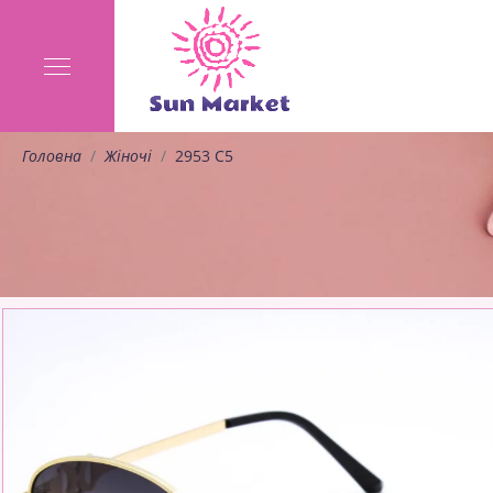
Головна
Жіночі
2953 C5