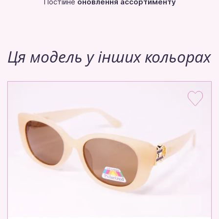
Постійне
оновлення ассортименту
Ця модель у інших кольорах