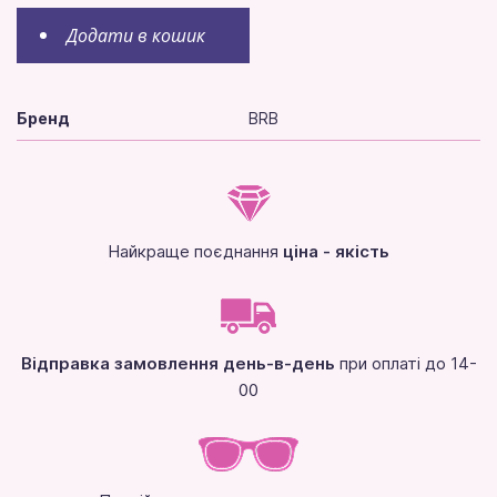
Додати в кошик
Бренд
BRB
Найкраще поєднання
ціна - якість
Відправка замовлення день-в-день
при оплаті до 14-
00