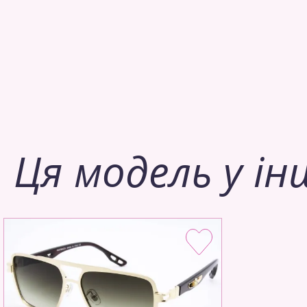
Ця модель у ін