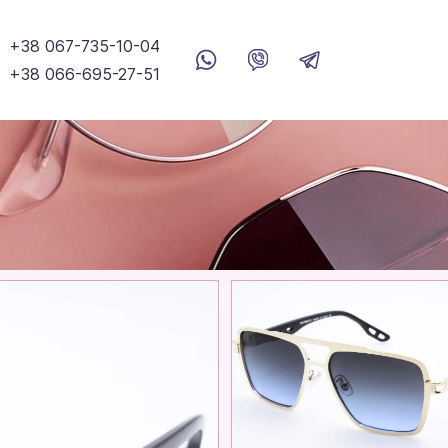
+38 067-735-10-04
+38 066-695-27-51