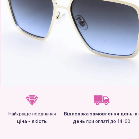
Найкраще поєднання
Відправка замовлення день-в
ціна - якість
день
при оплаті до 14-00