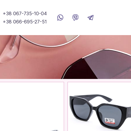
+38 067-735-10-04
+38 066-695-27-51