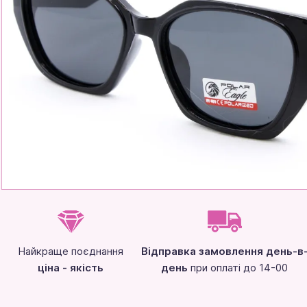
Найкраще поєднання
Відправка замовлення день-в
ціна - якість
день
при оплаті до 14-00