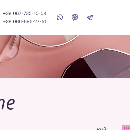
+38 067-735-10-04
+38 066-695-27-51
me
Вид: