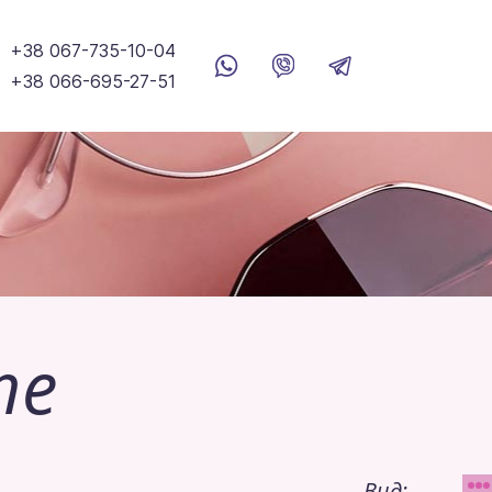
+38 067-735-10-04
+38 066-695-27-51
me
Вид: