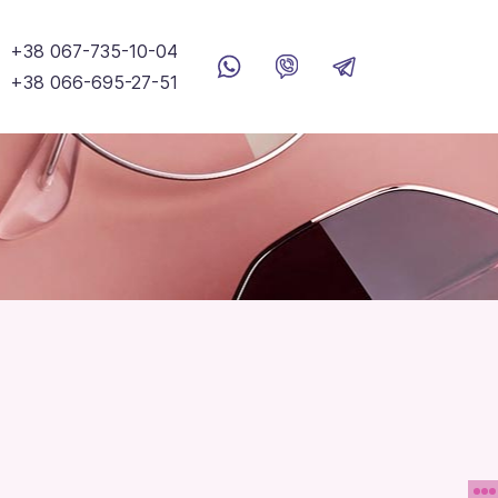
+38 067-735-10-04
+38 066-695-27-51